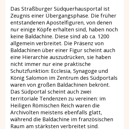
Das Straßburger Südquerhausportal ist
Zeugnis einer Übergangsphase. Die früher
entstandenen Apostelfiguren, von denen
nur einige Köpfe erhalten sind, haben noch
keine Baldachine. Diese sind ab ca. 1200
allgemein verbreitet. Die Präsenz von
Baldachinen über einer Figur scheint auch
eine Hierarchie auszudrücken, sie haben
nicht immer nur eine praktische
Schutzfunktion: Ecclesia, Synagoge und
König Salomon im Zentrum des Südportals
waren von großen Baldachinen bekrönt.
Das Südportal scheint auch zwei
territoriale Tendenzen zu vereinen: im
Heiligen Römischen Reich waren die
Archivolten meistens ebenfalls glatt,
während die Baldachine im französischen
Raum am stärksten verbreitet sind.