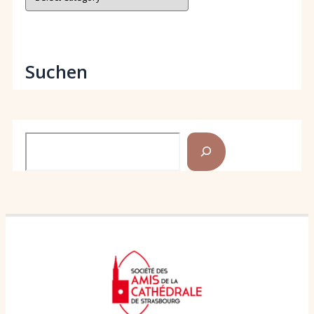
Suchen
Search