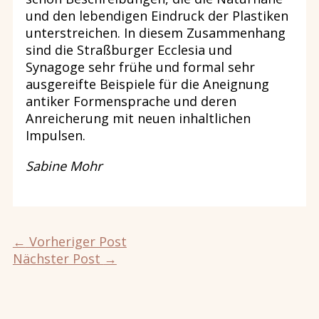
und den lebendigen Eindruck der Plastiken
unterstreichen. In diesem Zusammenhang
sind die Straßburger Ecclesia und
Synagoge sehr frühe und formal sehr
ausgereifte Beispiele für die Aneignung
antiker Formensprache und deren
Anreicherung mit neuen inhaltlichen
Impulsen.
Sabine Mohr
←
Vorheriger Post
Nächster Post
→