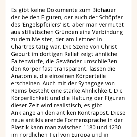
Es gibt keine Dokumente zum Bidhauer
der beiden Figuren, der auch der Schöpfer
des ‘Engelspfeilers’ ist, aber man vermutet
aus stilistischen Gründen eine Verbindung
zu dem Meister, der am Lettner in
Chartres tätig war. Die Szene von Christi
Geburt im dortigen Relief zeigt ähnliche
Faltenwürfe, die Gewänder umschließen
den Körper fast transparent, lassen die
Anatomie, die einzelnen Körperteile
erscheinen. Auch mit der Synagoge von
Reims besteht eine starke Ähnlichkeit. Die
Körperlichkeit und die Haltung der Figuren
dieser Zeit wird realistisch, es gibt
Anklänge an den antiken Kontrapost. Diese
neue antikisierende Formensprache in der
Plastik kann man zwischen 1180 und 1230
im nördlichen Teil von Europa und in