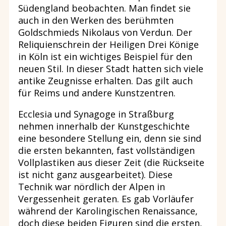
Südengland beobachten. Man findet sie
auch in den Werken des berühmten
Goldschmieds Nikolaus von Verdun. Der
Reliquienschrein der Heiligen Drei Könige
in Köln ist ein wichtiges Beispiel für den
neuen Stil. In dieser Stadt hatten sich viele
antike Zeugnisse erhalten. Das gilt auch
für Reims und andere Kunstzentren.
Ecclesia und Synagoge in Straßburg
nehmen innerhalb der Kunstgeschichte
eine besondere Stellung ein, denn sie sind
die ersten bekannten, fast vollständigen
Vollplastiken aus dieser Zeit (die Rückseite
ist nicht ganz ausgearbeitet). Diese
Technik war nördlich der Alpen in
Vergessenheit geraten. Es gab Vorläufer
während der Karolingischen Renaissance,
doch diese beiden Figuren sind die ersten,