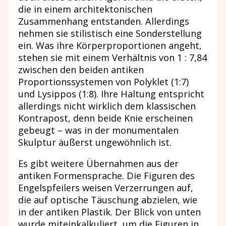
die in einem architektonischen
Zusammenhang entstanden. Allerdings
nehmen sie stilistisch eine Sonderstellung
ein. Was ihre Körperproportionen angeht,
stehen sie mit einem Verhältnis von 1 : 7,84
zwischen den beiden antiken
Proportionssystemen von Polyklet (1:7)
und Lysippos (1:8). Ihre Haltung entspricht
allerdings nicht wirklich dem klassischen
Kontrapost, denn beide Knie erscheinen
gebeugt – was in der monumentalen
Skulptur äußerst ungewöhnlich ist.
Es gibt weitere Übernahmen aus der
antiken Formensprache. Die Figuren des
Engelspfeilers weisen Verzerrungen auf,
die auf optische Täuschung abzielen, wie
in der antiken Plastik. Der Blick von unten
wurde miteinkalkuliert, um die Figuren in