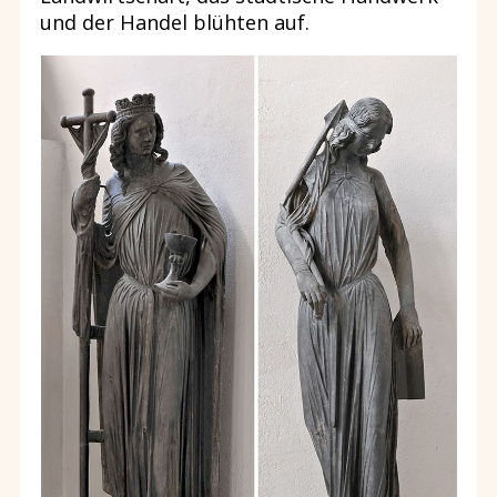
und der Handel blühten auf.