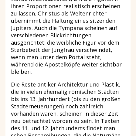
ihren Proportionen realistisch erscheinen
zu lassen. Christus als Weltenrichter
übernimmt die Haltung eines sitzenden
Jupiters. Auch die Tympana scheinen auf
verschiedenen Blickrichtungen
ausgerichtet: die weibliche Figur vor dem
Sterbebett der Jungfrau verschwindet,
wenn man unter dem Portal steht,
während die Apostelköpfe weiter sichtbar
bleiben.
Die Reste antiker Architektur und Plastik,
die in vielen ehemalig römischen Städten
bis ins 13. Jahrhundert (bis zu den großen
Stadterneuerungen) noch zahlreich
vorhanden waren, scheinen in dieser Zeit
neu betrachtet worden zu sein. In Texten
des 11. und 12. Jahrhunderts findet man
schon Beschreibungen, die die Naturnähe