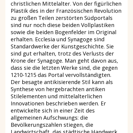
christlichen Mittelalter. Von der figürlichen
Plastik des in der Französischen Revolution
zu großen Teilen zerstörten Südportals
sind nur noch diese beiden Vollplastiken
sowie die beiden Bogenfelder im Original
erhalten. Ecclesia und Synagoge sind
Standardwerke der Kunstgeschichte. Sie
sind gut erhalten, trotz des Verlusts der
Krone der Synagoge. Man geht davon aus,
dass sie die letzten Werke sind, die gegen
1210-1215 das Portal vervollständigten.
Der besagte antikisierende Stil kann als
Synthese von hergebrachten antiken
Stilelementen und mittelalterlichen
Innovationen beschrieben werden. Er
entwickelte sich in einer Zeit des
allgemeinen Aufschwungs: die
Bevölkerungszahlen stiegen, die
Landwirtschaft, das städtische Handwerk