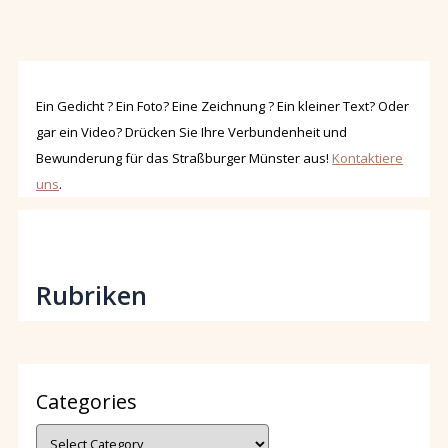
Ein Gedicht ? Ein Foto? Eine Zeichnung ? Ein kleiner Text? Oder
gar ein Video? Drücken Sie Ihre Verbundenheit und
Bewunderung für das Straßburger Münster aus!
Kontaktiere
uns
.
Rubriken
Categories