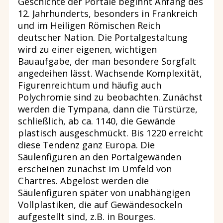
Geschichte der Portale beginnt Anfang des
12. Jahrhunderts, besonders in Frankreich
und im Heiligen Römischen Reich
deutscher Nation. Die Portalgestaltung
wird zu einer eigenen, wichtigen
Bauaufgabe, der man besondere Sorgfalt
angedeihen lässt. Wachsende Komplexität,
Figurenreichtum und häufig auch
Polychromie sind zu beobachten. Zunächst
werden die Tympana, dann die Türstürze,
schließlich, ab ca. 1140, die Gewände
plastisch ausgeschmückt. Bis 1220 erreicht
diese Tendenz ganz Europa. Die
Säulenfiguren an den Portalgewänden
erscheinen zunächst im Umfeld von
Chartres. Abgelöst werden die
Säulenfiguren später von unabhängigen
Vollplastiken, die auf Gewändesockeln
aufgestellt sind, z.B. in Bourges.