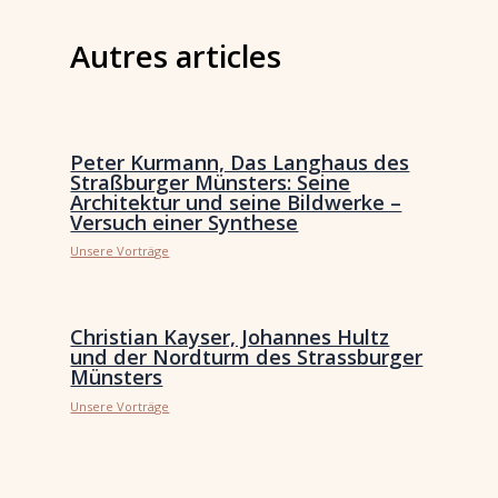
Autres articles
Peter Kurmann, Das Langhaus des
Straßburger Münsters: Seine
Architektur und seine Bildwerke –
Versuch einer Synthese
Unsere Vorträge
Christian Kayser, Johannes Hultz
und der Nordturm des Strassburger
Münsters
Unsere Vorträge