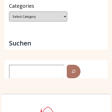
Categories
Suchen
Search