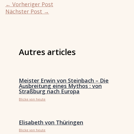
←
Vorheriger Post
Nächster Post
→
Autres articles
Meister Erwin von Steinbach – Die
Ausbreitung eines Mythos : von
Straßburg nach Europa
Blicke von heute
Elisabeth von Thüringen
Blicke von heute