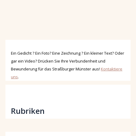
Ein Gedicht ? Ein Foto? Eine Zeichnung ? Ein kleiner Text? Oder
gar ein Video? Drücken Sie Ihre Verbundenheit und
Bewunderung für das Straßburger Münster aus!
Kontaktiere
uns
.
Rubriken