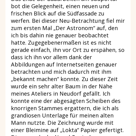
bot die Gelegenheit, einen neuen und
frischen Blick auf die Südfassade zu
werfen. Bei dieser Neu-Betrachtung fiel mir
zum ersten Mal „Der Astronom“ auf, den
ich bis dahin nie genauer beobachtet
hatte. Zugegebenermaßen ist es nicht
gerade einfach, ihn vor Ort zu erspähen, so
dass ich ihn vor allem dank der
Abbildungen auf Internetseiten genauer
betrachten und mich dadurch mit ihm
„bekannt machen“ konnte. Zu dieser Zeit
wurde ein sehr alter Baum in der Nähe
meines Ateliers in Neudorf gefällt. Ich
konnte eine der abgesägten Scheiben des
knorrigen Stammes ergattern, die ich als
grandiosen Unterlage für meinen alten
Mann nutzte. Die Zeichnung wurde mit
einer Bleimine auf „Lokta“ Papier gefertigt.