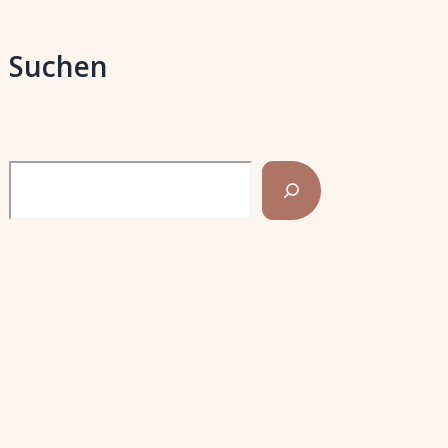
Suchen
Search