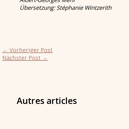
Übersetzung: Stéphanie Wintzerith
←
Vorheriger Post
Nächster Post
→
Autres articles