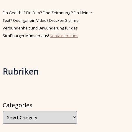
Ein Gedicht ? Ein Foto? Eine Zeichnung ? Ein kleiner
Text? Oder gar ein Video? Drücken Sie Ihre
Verbundenheit und Bewunderung für das
Straßburger Münster aus!
Kontaktiere uns
.
Rubriken
Categories