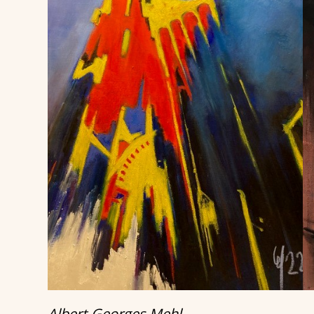
Albert-Georges Mehl