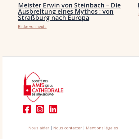
Meister Erwin von Steinbach – Die
Ausbreitung eines Mythos : von
Straßburg nach Europa
Blicke von heute
Nous aider
|
Nous contacter
|
Mentions légales