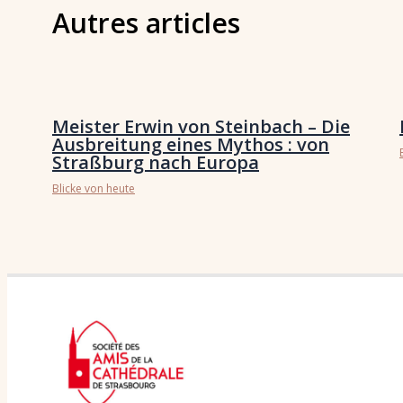
Autres articles
Meister Erwin von Steinbach – Die
Ausbreitung eines Mythos : von
Straßburg nach Europa
Blicke von heute