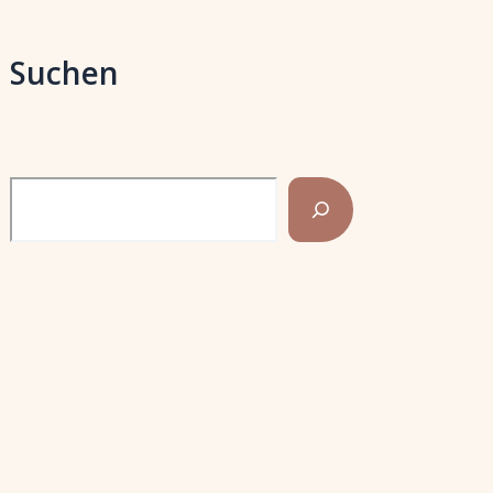
Suchen
Search