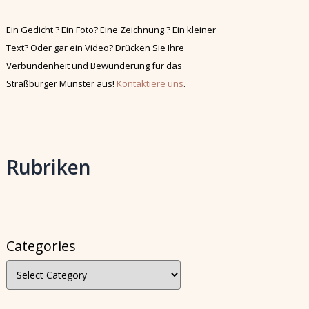
Ein Gedicht ? Ein Foto? Eine Zeichnung ? Ein kleiner
Text? Oder gar ein Video? Drücken Sie Ihre
Verbundenheit und Bewunderung für das
Straßburger Münster aus!
Kontaktiere uns
.
Rubriken
Categories