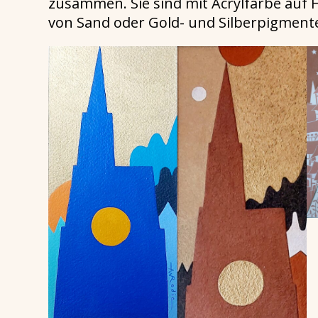
zusammen. Sie sind mit Acrylfarbe auf 
von Sand oder Gold- und Silberpigmente