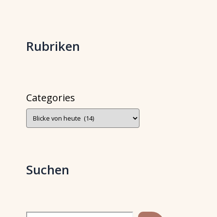
Rubriken
Categories
Suchen