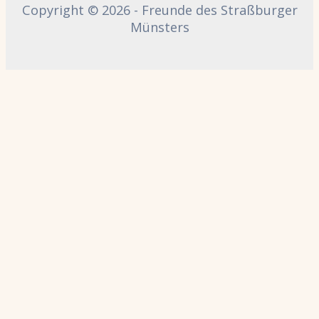
Copyright © 2026 - Freunde des Straßburger
Münsters