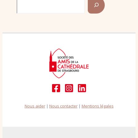
Search
Nous aider
|
Nous contacter
|
Mentions légales