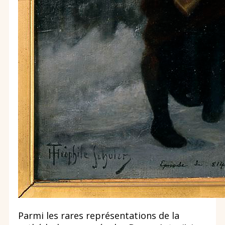
Parmi les rares représentations de la