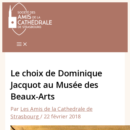
Aller
au
contenu
Le choix de Dominique
Jacquot au Musée des
Beaux-Arts
Par
Les Amis de la Cathedrale de
Strasbourg
/
22 février 2018