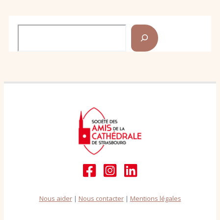
Rechercher
Nous aider
|
Nous contacter
|
Mentions légales