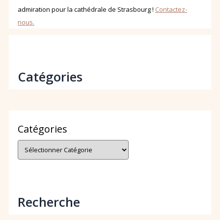
admiration pour la cathédrale de Strasbourg !
Contactez-
nous.
Catégories
Catégories
Recherche