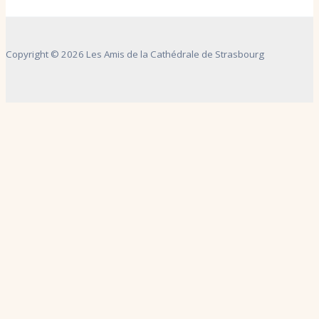
Copyright © 2026 Les Amis de la Cathédrale de Strasbourg