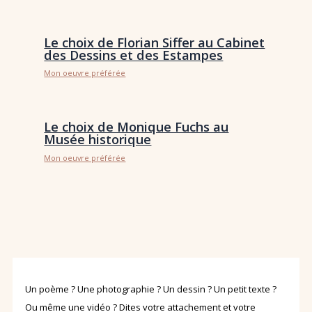
Le choix de Florian Siffer au Cabinet
des Dessins et des Estampes
Mon oeuvre préférée
Le choix de Monique Fuchs au
Musée historique
Mon oeuvre préférée
Un poème ? Une photographie ? Un dessin ? Un petit texte ?
Ou même une vidéo ? Dites votre attachement et votre