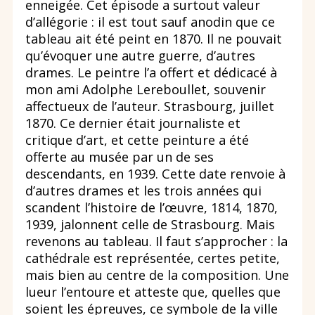
enneigée. Cet épisode a surtout valeur
d’allégorie : il est tout sauf anodin que ce
tableau ait été peint en 1870. Il ne pouvait
qu’évoquer une autre guerre, d’autres
drames. Le peintre l’a offert et dédicacé à
mon ami Adolphe Lereboullet, souvenir
affectueux de l’auteur. Strasbourg, juillet
1870. Ce dernier était journaliste et
critique d’art, et cette peinture a été
offerte au musée par un de ses
descendants, en 1939. Cette date renvoie à
d’autres drames et les trois années qui
scandent l’histoire de l’œuvre, 1814, 1870,
1939, jalonnent celle de Strasbourg. Mais
revenons au tableau. Il faut s’approcher : la
cathédrale est représentée, certes petite,
mais bien au centre de la composition. Une
lueur l’entoure et atteste que, quelles que
soient les épreuves, ce symbole de la ville