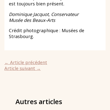
est toujours bien présent.
Dominique Jacquot, Conservateur
Musée des Beaux-Arts
Crédit photographique : Musées de
Strasbourg.
←
Article précédent
Article suivant
→
Autres articles