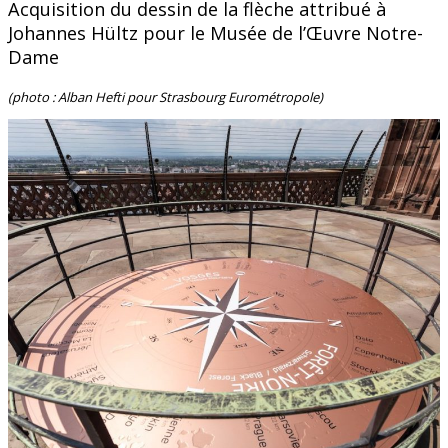
Acquisition du dessin de la flèche attribué à
Johannes Hültz pour le Musée de l’Œuvre Notre-
Dame
(phot
o : Alban Hefti pour Strasbourg Eurométropole)