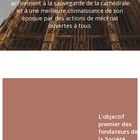
activement à la sauvegarde de la cathédrale
et à une meilleure connaissance de son
époque par des actions de mécénat
ouvertes à tous.
L’objectif
premier des
fondateurs de
la Société