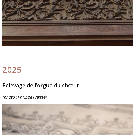
2025
Relevage de l’orgue du chœur
(phot
o : Philippe Fraisse)