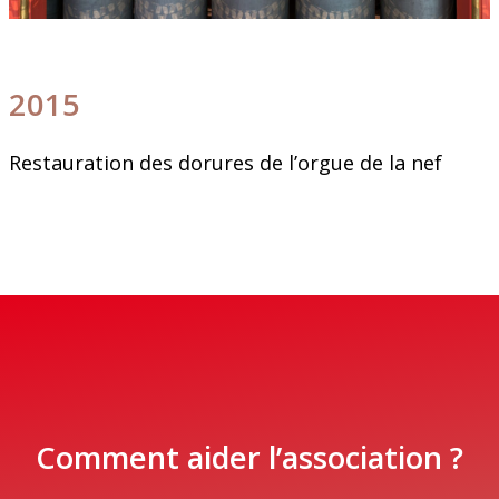
2015
Restauration des dorures de l’orgue de la nef
Comment aider l’association ?