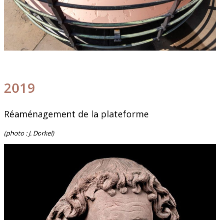
2019
Réaménagement de la plateforme
(photo : J. Dorkel)