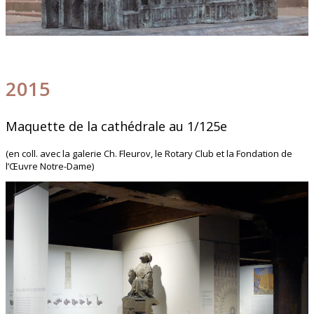
2015
Maquette de la cathédrale au 1/125e
(en coll. avec la galerie Ch. Fleurov, le Rotary Club et la Fondation de
l’Œuvre Notre-Dame)