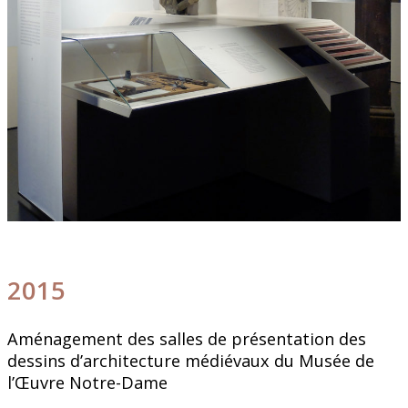
2015
Aménagement des salles de présentation des
dessins d’architecture médiévaux du Musée de
l’Œuvre Notre-Dame