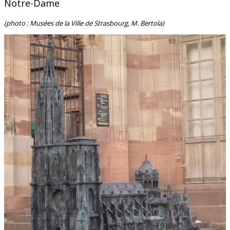
Notre-Dame
(photo : Musées de la Ville de Strasbourg, M. Bertola)