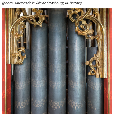
(photo : Musées de la Ville de Strasbourg, M. Bertola)