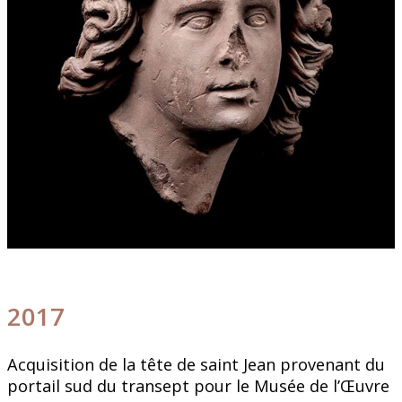
2017
Acquisition de la tête de saint Jean provenant du
portail sud du transept pour le Musée de l’Œuvre