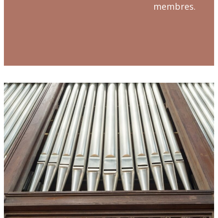
membres.