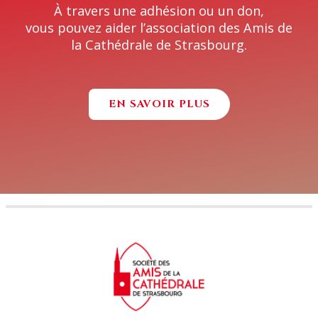
À travers une adhésion ou un don,
vous pouvez aider l’association des Amis de
la Cathédrale de Strasbourg.
EN SAVOIR PLUS