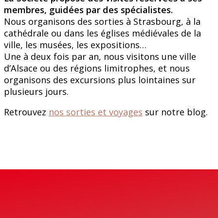
membres, guidées par des spécialistes.
Nous organisons des sorties à Strasbourg, à la
cathédrale ou dans les églises médiévales de la
ville, les musées, les expositions…
Une à deux fois par an, nous visitons une ville
d’Alsace ou des régions limitrophes, et nous
organisons des excursions plus lointaines sur
plusieurs jours.
Retrouvez
nos sorties et voyages
sur notre blog.