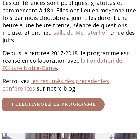
Les conférences sont publiques, gratuites et
commencent à 18h. Elles ont lieu en moyenne une
fois par mois d’octobre à juin. Elles durent une
heure à une heure trente, séance de questions
incluse, et ont lieu
salle du Münsterhof
, 9 rue des
Juifs.
Depuis la rentrée 2017-2018, le programme est
réalisé en collaboration avec
la Fondation de
l’Œuvre Notre-Dame
.
Retrouvez
les résumés des précédentes
conférences
sur notre blog.
TÉLÉCHARGEZ LE PROGRAMME