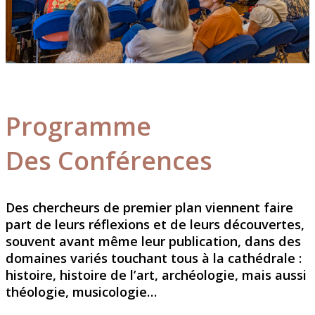
Programme
Des Conférences
Des chercheurs de premier plan viennent faire
part de leurs réflexions et de leurs découvertes,
souvent avant même leur publication, dans des
domaines variés touchant tous à la cathédrale :
histoire, histoire de l’art, archéologie, mais aussi
théologie, musicologie…