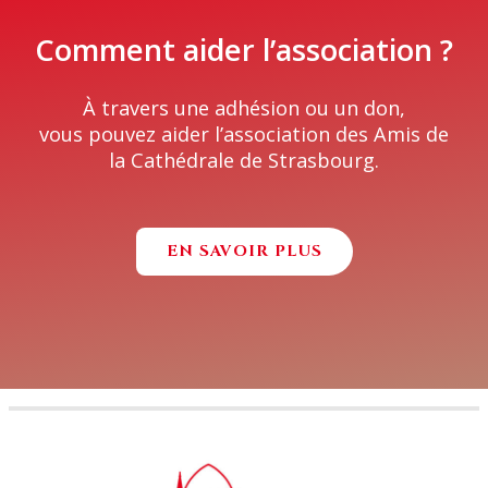
Comment aider l’association ?
À travers une adhésion ou un don,
vous pouvez aider l’association des Amis de
la Cathédrale de Strasbourg.
EN SAVOIR PLUS