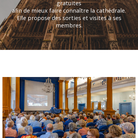
gratuites
afin de mieux faire connaître la cathédrale.
Elle propose des sorties et visites à ses
membres.