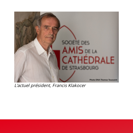
L’actuel président, Francis Klakocer