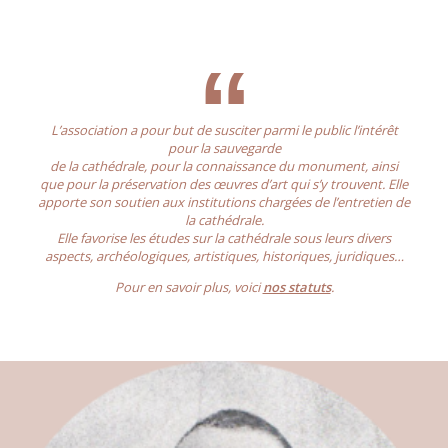
L’association a pour but de susciter parmi le public l’intérêt
pour la sauvegarde
de la cathédrale, pour la connaissance du monument, ainsi
que pour la préservation des œuvres d’art qui s’y trouvent. Elle
apporte son soutien aux institutions chargées
de l’entretien de
la cathédrale.
Elle favorise les études sur la cathédrale sous leurs divers
aspects, archéologiques, artistiques, historiques, juridiques…
Pour en savoir plus, voici
nos statuts
.