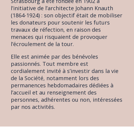
Strasbourg a été fondée en 1902 à
l’initiative de l’architecte Johann Knauth
(1864-1924) : son objectif était de mobiliser
les donateurs pour soutenir les futurs
travaux de réfection, en raison des
menaces qui risquaient de provoquer
l’écroulement de la tour.
Elle est animée par des bénévoles
passionnés. Tout membre est
cordialement invité à s’investir dans la vie
de la Société, notamment lors des
permanences hebdomadaires dédiées à
l’accueil et au renseignement des
personnes, adhérentes ou non, intéressées
par nos activités.