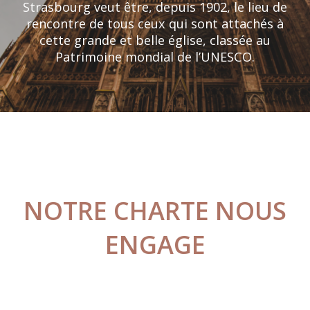
Strasbourg veut être, depuis 1902, le lieu de
rencontre de tous ceux qui sont attachés à
cette grande et belle église, classée au
Patrimoine mondial de l’UNESCO.
NOTRE CHARTE NOUS
ENGAGE