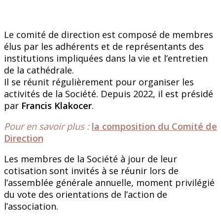
Le comité de direction est composé de membres
élus par les adhérents et de représentants des
institutions impliquées dans la vie et l’entretien
de la cathédrale.
Il se réunit régulièrement pour organiser les
activités de la Société. Depuis 2022, il est présidé
par
Francis Klakocer
.
Pour en savoir plus :
la composition du Comité de
Direction
Les membres de la Société à jour de leur
cotisation sont invités à se réunir lors de
l’assemblée générale annuelle, moment privilégié
du vote des orientations de l’action de
l’association.