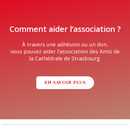
Comment aider l’association ?
À travers une adhésion ou un don,
vous pouvez aider l’association des Amis de
la Cathédrale de Strasbourg.
EN SAVOIR PLUS