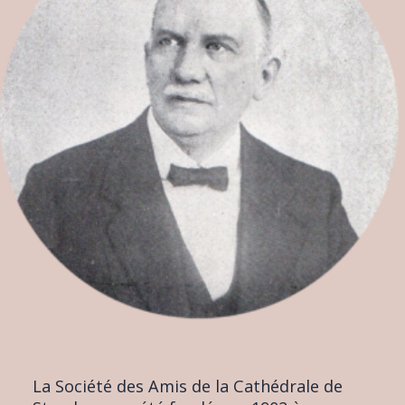
La Société des Amis de la Cathédrale de