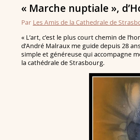
« Marche nuptiale », d’H
Par
Les Amis de la Cathedrale de Stras
« L’art, c’est le plus court chemin de l’
d’André Malraux me guide depuis 28 ans
simple et généreuse qui accompagne mo
la cathédrale de Strasbourg.