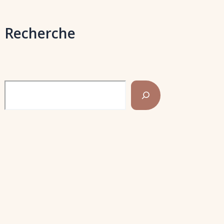
Recherche
Rechercher