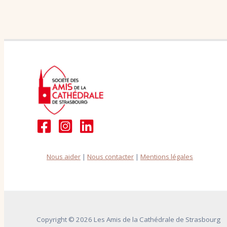
Nous aider
|
Nous contacter
|
Mentions légales
Copyright © 2026 Les Amis de la Cathédrale de Strasbourg