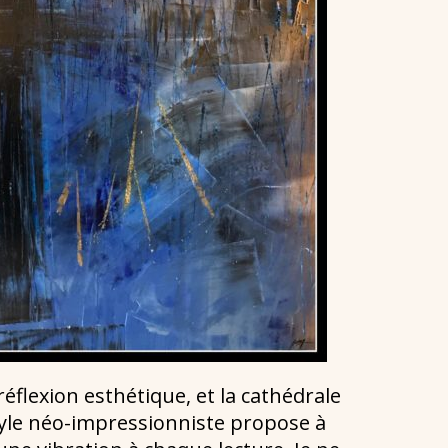
éflexion esthétique, et la cathédrale
tyle néo-impressionniste propose à