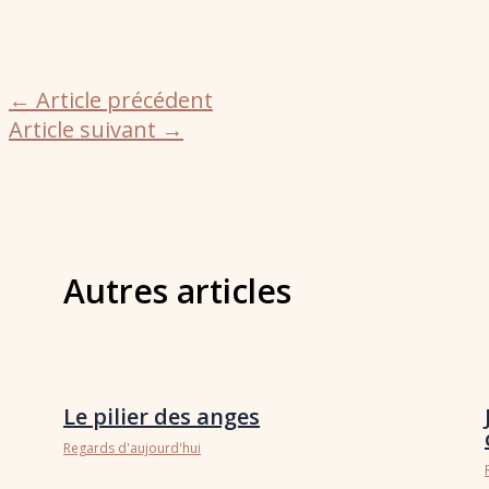
←
Article précédent
Article suivant
→
Autres articles
Le pilier des anges
Regards d'aujourd'hui