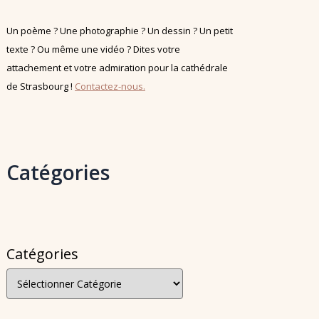
Un poème ? Une photographie ? Un dessin ? Un petit
texte ? Ou même une vidéo ? Dites votre
attachement et votre admiration pour la cathédrale
de Strasbourg !
Contactez-nous.
Catégories
Catégories