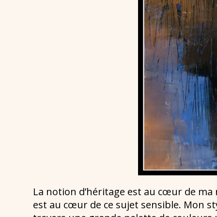
La notion d’héritage est au cœur de ma r
est au cœur de ce sujet sensible. Mon s