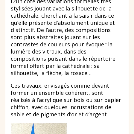
D’un côté des variations formelles très
stylisées jouant avec la silhouette de la
cathédrale, cherchant à la saisir dans ce
qu’elle présente d’absolument unique et
distinctif. De l’autre, des compositions
sont plus abstraites jouant sur les
contrastes de couleurs pour évoquer la
lumière des vitraux, dans des
compositions puisant dans le répertoire
formel offert par la cathédrale : sa
silhouette, la flèche, la rosace…
Ces travaux, envisagés comme devant
former un ensemble cohérent, sont
réalisés à l’acrylique sur bois ou sur papier
chiffon, avec quelques incrustations de
sable et de pigments d’or et d’argent.