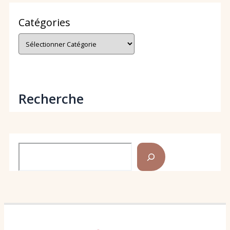
Catégories
Recherche
Rechercher