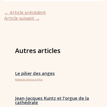
←
Article précédent
Article suivant
→
Autres articles
Le pilier des anges
Regards d'aujourd'hui
Jean-Jacques Kuntz et l’orgue de la
cathédrale