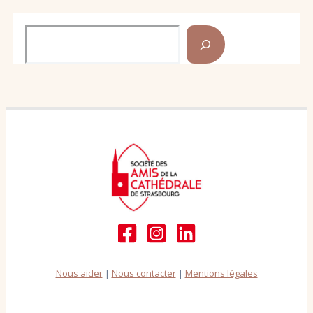
Rechercher
Nous aider
|
Nous contacter
|
Mentions légales