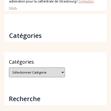
admiration pour la cathédrale de Strasbourg !
Contactez-
nous.
Catégories
Catégories
Recherche