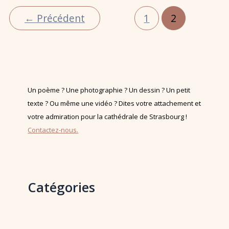
L’HOMME »
←
Précédent
1
2
Un poème ? Une photographie ? Un dessin ? Un petit
texte ? Ou même une vidéo ? Dites votre attachement et
votre admiration pour la cathédrale de Strasbourg !
Contactez-nous.
Catégories