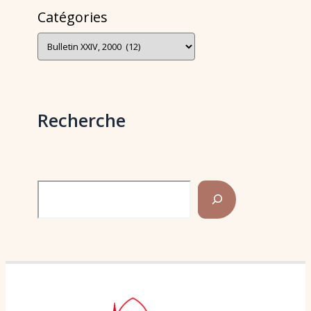
Catégories
Recherche
Rechercher