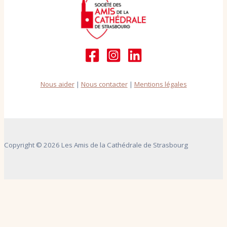
Nous aider
|
Nous contacter
|
Mentions légales
Copyright © 2026 Les Amis de la Cathédrale de Strasbourg