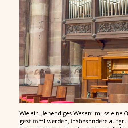
Wie ein „lebendiges Wesen“ muss eine 
gestimmt werden, insbesondere aufgrun