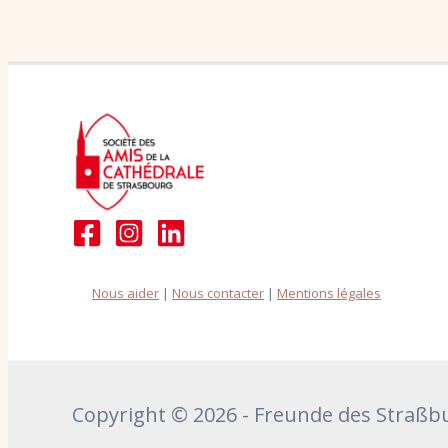
Nous aider
|
Nous contacter
|
Mentions légales
Copyright © 2026 - Freunde des Straß