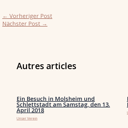
←
Vorheriger Post
Nächster Post
→
Autres articles
Ein Besuch in Molsheim und
Schlettstadt am Samstag, den 13.
April 2018
Unser Verein