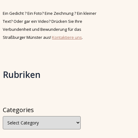
Ein Gedicht ? Ein Foto? Eine Zeichnung ? Ein kleiner
Text? Oder gar ein Video? Drücken Sie Ihre
Verbundenheit und Bewunderung für das
Straßburger Münster aus!
Kontaktiere uns
.
Rubriken
Categories