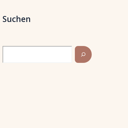
Suchen
Search