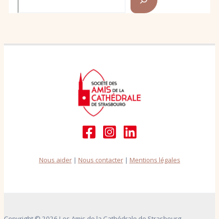
Nous aider
|
Nous contacter
|
Mentions légales
Copyright © 2026 Les Amis de la Cathédrale de Strasbourg