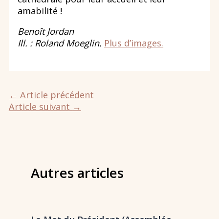
amabilité !
Benoît Jordan
Ill. : Roland Moeglin.
Plus d’images.
←
Article précédent
Article suivant
→
Autres articles