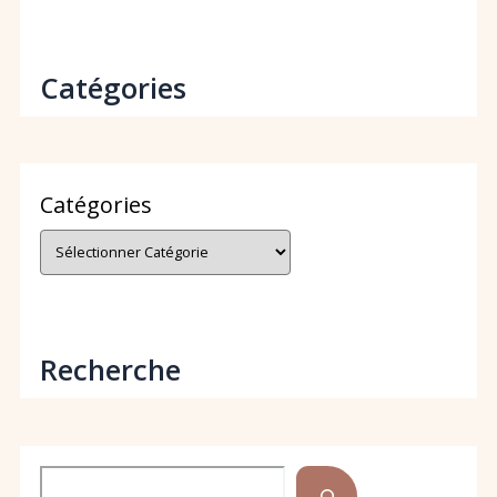
Catégories
Catégories
Recherche
Rechercher