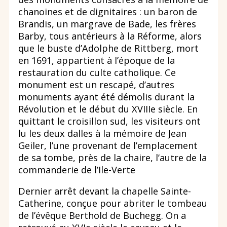
chanoines et de dignitaires : un baron de
Brandis, un margrave de Bade, les frères
Barby, tous antérieurs à la Réforme, alors
que le buste d’Adolphe de Rittberg, mort
en 1691, appartient à l’époque de la
restauration du culte catholique. Ce
monument est un rescapé, d’autres
monuments ayant été démolis durant la
Révolution et le début du XVIIIe siècle. En
quittant le croisillon sud, les visiteurs ont
lu les deux dalles à la mémoire de Jean
Geiler, l’une provenant de l’emplacement
de sa tombe, près de la chaire, l’autre de la
commanderie de l’Ile-Verte
Dernier arrêt devant la chapelle Sainte-
Catherine, conçue pour abriter le tombeau
de l’évêque Berthold de Buchegg. On a