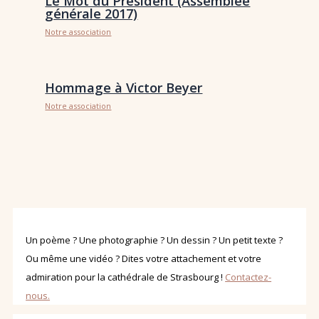
Le Mot du Président (Assemblée
générale 2017)
Notre association
Hommage à Victor Beyer
Notre association
Un poème ? Une photographie ? Un dessin ? Un petit texte ?
Ou même une vidéo ? Dites votre attachement et votre
admiration pour la cathédrale de Strasbourg !
Contactez-
nous.