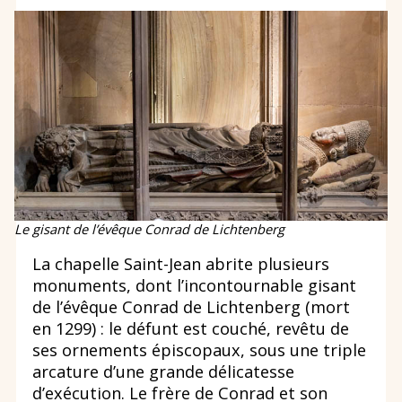
Le gisant de l’évêque Conrad de Lichtenberg
La chapelle Saint-Jean abrite plusieurs
monuments, dont l’incontournable gisant
de l’évêque Conrad de Lichtenberg (mort
en 1299) : le défunt est couché, revêtu de
ses ornements épiscopaux, sous une triple
arcature d’une grande délicatesse
d’exécution. Le frère de Conrad et son