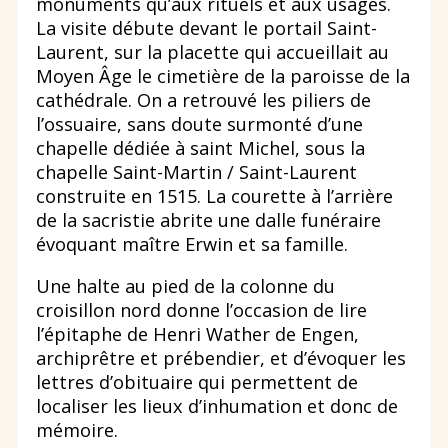
monuments qu’aux rituels et aux usages.
La visite débute devant le portail Saint-
Laurent, sur la placette qui accueillait au
Moyen Âge le cimetière de la paroisse de la
cathédrale. On a retrouvé les piliers de
l’ossuaire, sans doute surmonté d’une
chapelle dédiée à saint Michel, sous la
chapelle Saint-Martin / Saint-Laurent
construite en 1515. La courette à l’arrière
de la sacristie abrite une dalle funéraire
évoquant maître Erwin et sa famille.
Une halte au pied de la colonne du
croisillon nord donne l’occasion de lire
l’épitaphe de Henri Wather de Engen,
archiprêtre et prébendier, et d’évoquer les
lettres d’obituaire qui permettent de
localiser les lieux d’inhumation et donc de
mémoire.