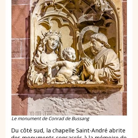
Le monument de Conrad de Bussang
Du côté sud, la chapelle Saint-André abrite
des monuments consacrés à la mémoire de