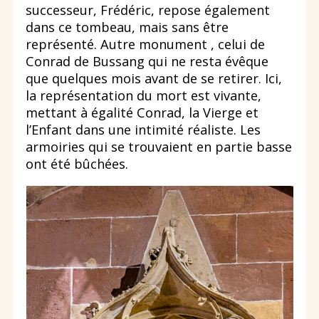
successeur, Frédéric, repose également
dans ce tombeau, mais sans être
représenté. Autre monument , celui de
Conrad de Bussang qui ne resta évêque
que quelques mois avant de se retirer. Ici,
la représentation du mort est vivante,
mettant à égalité Conrad, la Vierge et
l’Enfant dans une intimité réaliste. Les
armoiries qui se trouvaient en partie basse
ont été bûchées.