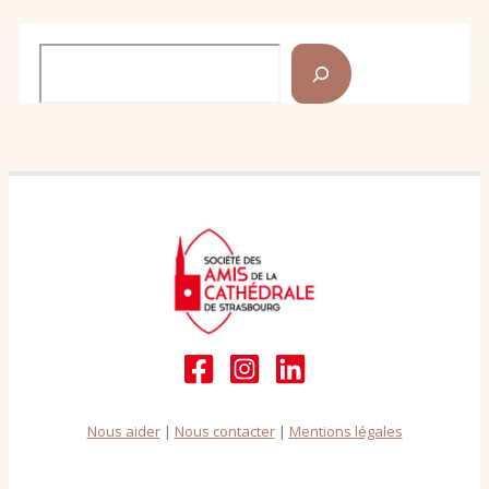
Rechercher
Nous aider
|
Nous contacter
|
Mentions légales