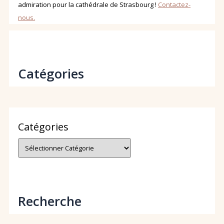
admiration pour la cathédrale de Strasbourg !
Contactez-
nous.
Catégories
Catégories
Recherche