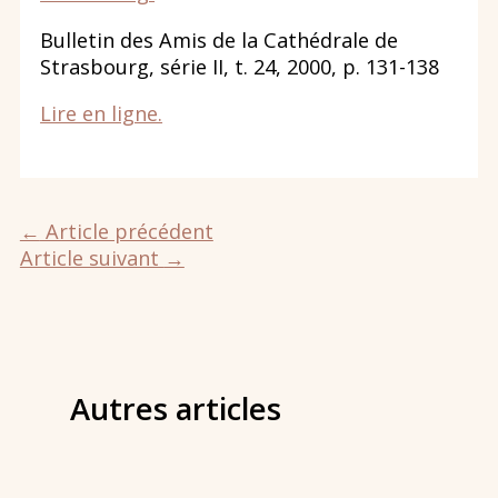
Bulletin des Amis de la Cathédrale de
Strasbourg, série II, t. 24, 2000, p. 131-138
Lire en ligne.
←
Article précédent
Article suivant
→
Autres articles