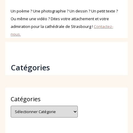
Un poème ? Une photographie ? Un dessin ? Un petit texte ?
Ou même une vidéo ? Dites votre attachement et votre
admiration pour la cathédrale de Strasbourg !
Contactez-
nous.
Catégories
Catégories