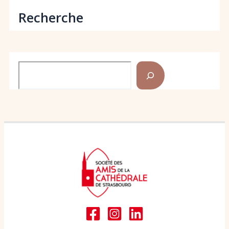
Recherche
Rechercher