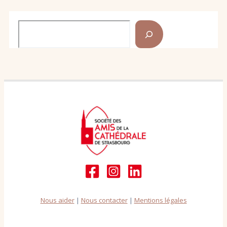
Rechercher
Nous aider
|
Nous contacter
|
Mentions légales