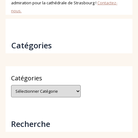
admiration pour la cathédrale de Strasbourg !
Contactez-
nous.
Catégories
Catégories
Recherche