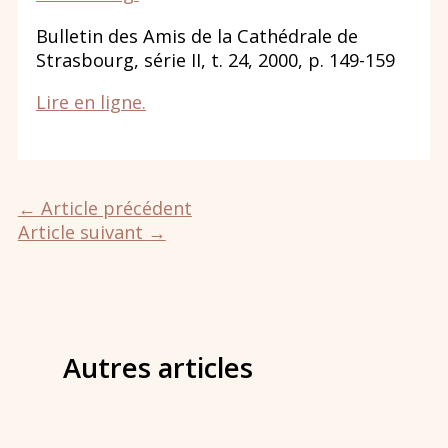
Bulletin des Amis de la Cathédrale de
Strasbourg, série II, t. 24, 2000, p. 149-159
Lire en ligne.
←
Article précédent
Article suivant
→
Autres articles