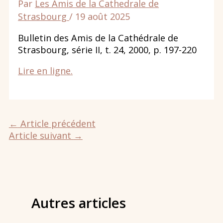
Par
Les Amis de la Cathedrale de
Strasbourg
/
19 août 2025
Bulletin des Amis de la Cathédrale de
Strasbourg, série II, t. 24, 2000, p. 197-220
Lire en ligne.
←
Article précédent
Article suivant
→
Autres articles