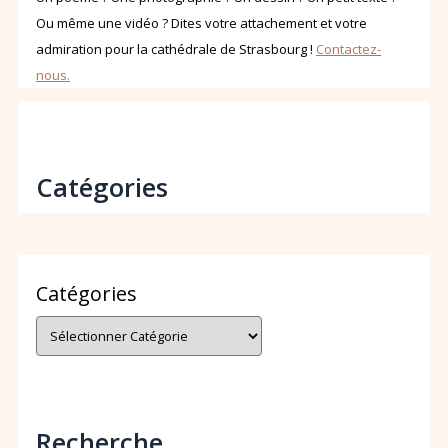
Ou même une vidéo ? Dites votre attachement et votre
admiration pour la cathédrale de Strasbourg !
Contactez-
nous.
Catégories
Catégories
Recherche