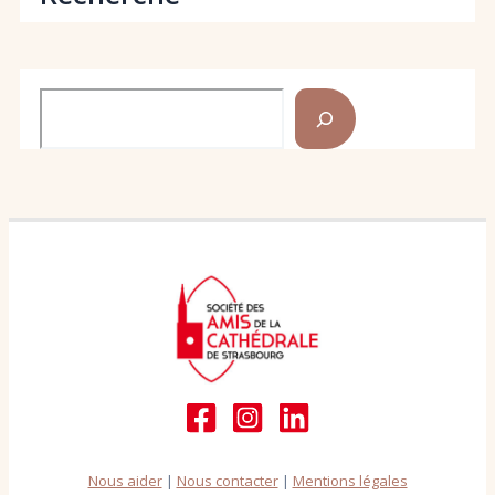
Rechercher
Nous aider
|
Nous contacter
|
Mentions légales