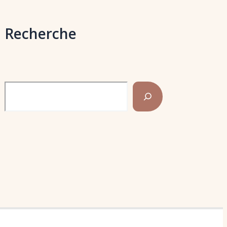
Recherche
Rechercher