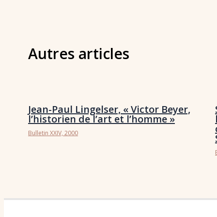
Autres articles
Jean-Paul Lingelser, « Victor Beyer,
l’historien de l’art et l’homme »
Bulletin XXIV, 2000