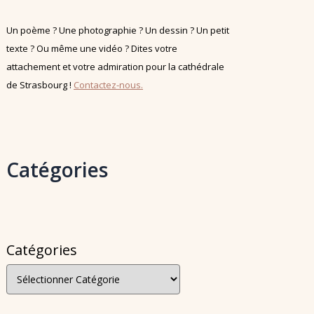
Un poème ? Une photographie ? Un dessin ? Un petit
texte ? Ou même une vidéo ? Dites votre
attachement et votre admiration pour la cathédrale
de Strasbourg !
Contactez-nous.
Catégories
Catégories