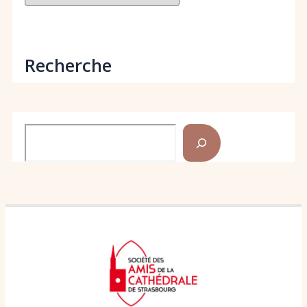
Recherche
Rechercher