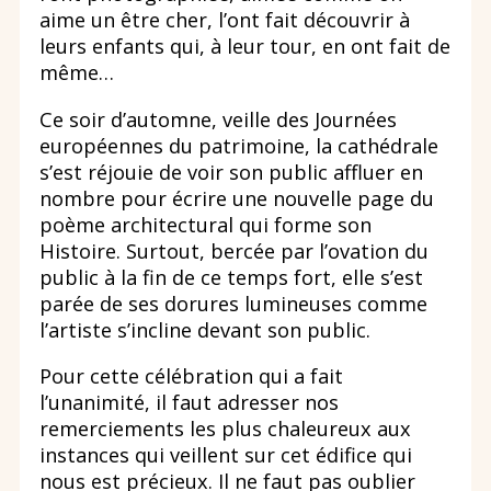
aime un être cher, l’ont fait découvrir à
leurs enfants qui, à leur tour, en ont fait de
même…
Ce soir d’automne, veille des Journées
européennes du patrimoine, la cathédrale
s’est réjouie de voir son public affluer en
nombre pour écrire une nouvelle page du
poème architectural qui forme son
Histoire. Surtout, bercée par l’ovation du
public à la fin de ce temps fort, elle s’est
parée de ses dorures lumineuses comme
l’artiste s’incline devant son public.
Pour cette célébration qui a fait
l’unanimité, il faut adresser nos
remerciements les plus chaleureux aux
instances qui veillent sur cet édifice qui
nous est précieux. Il ne faut pas oublier