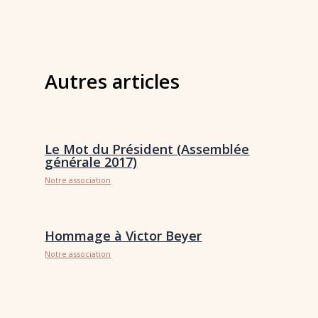
Autres articles
Le Mot du Président (Assemblée
générale 2017)
Notre association
Hommage à Victor Beyer
Notre association