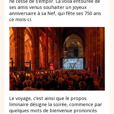
ne cesse de s’emplir. La voilà entourée de
ses amis venus souhaiter un joyeux
anniversaire à sa Nef, qui fête ses 750 ans
ce mois-ci.
Le voyage, c’est ainsi que le propos
liminaire désigne la soirée, commence par
quelques mots de bienvenue prononcés