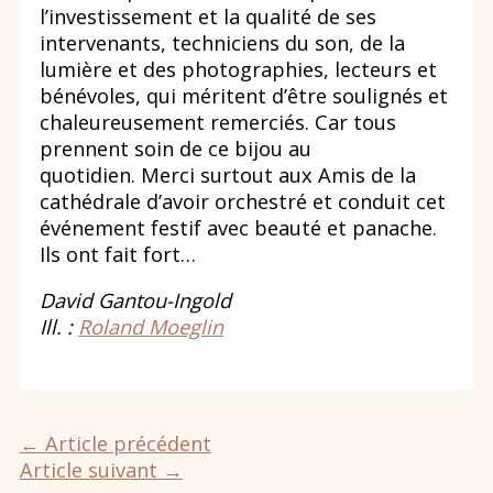
l’investissement et la qualité de ses
intervenants, techniciens du son, de la
lumière et des photographies, lecteurs et
bénévoles, qui méritent d’être soulignés et
chaleureusement remerciés. Car tous
prennent soin de ce bijou au
quotidien. Merci surtout aux Amis de la
cathédrale d’avoir orchestré et conduit cet
événement festif avec beauté et panache.
Ils ont fait fort…
David Gantou-Ingold
Ill. :
Roland Moeglin
←
Article précédent
Article suivant
→