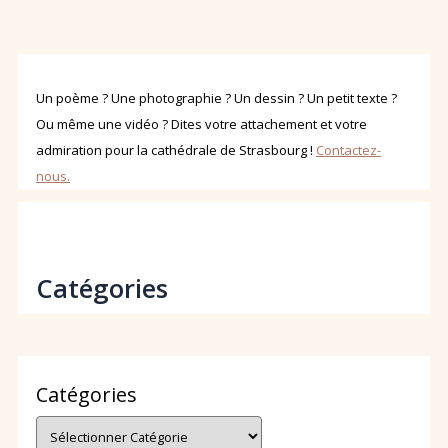
Un poème ? Une photographie ? Un dessin ? Un petit texte ?
Ou même une vidéo ? Dites votre attachement et votre
admiration pour la cathédrale de Strasbourg !
Contactez-
nous.
Catégories
Catégories