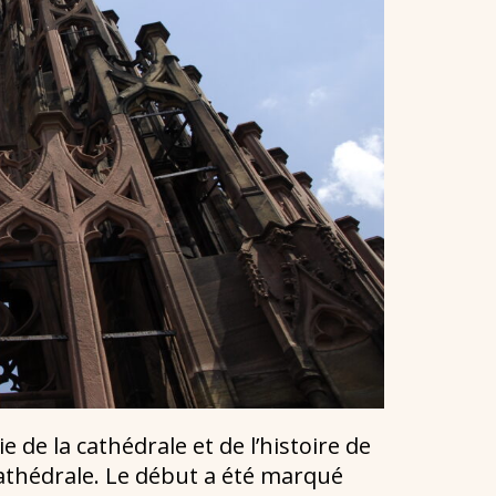
e de la cathédrale et de l’histoire de
cathédrale. Le début a été marqué