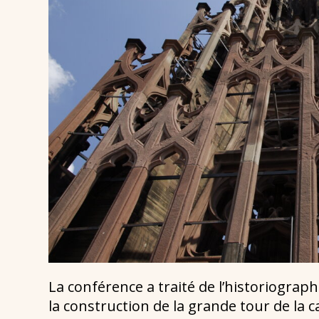
La conférence a traité de l’historiographi
la construction de la grande tour de la 