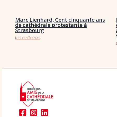
Marc Lienhard, Cent cinquante ans
de cathédrale protestante à
Strasbourg
Nos conférences