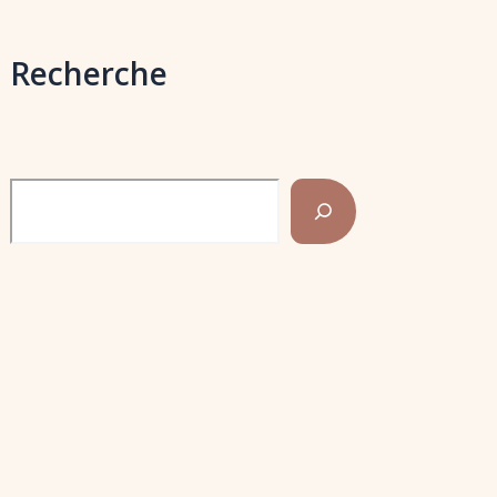
Recherche
Rechercher