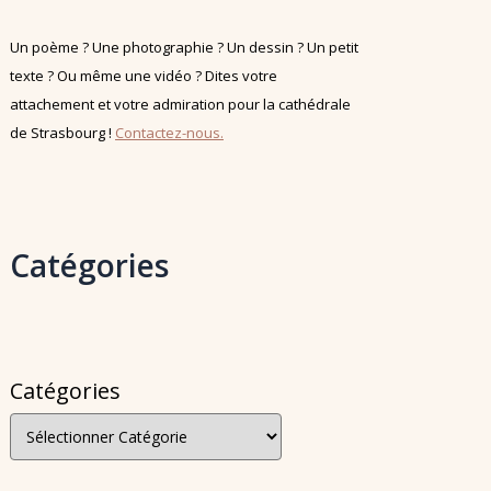
Un poème ? Une photographie ? Un dessin ? Un petit
texte ? Ou même une vidéo ? Dites votre
attachement et votre admiration pour la cathédrale
de Strasbourg !
Contactez-nous.
Catégories
Catégories