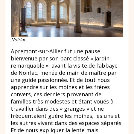
Noirlac
Apremont-sur-Allier fut une pause
bienvenue par son parc classé « Jardin
remarquable », avant la visite de l’abbaye
de Noirlac, menée de main de maître par
une guide passionnée. Et de tout nous
apprendre sur les moines et les frères
convers, ces derniers provenant de
familles très modestes et étant voués à
travailler dans des « granges » et ne
fréquentaient guère les moines, les uns et
les autres vivant dans des espaces séparés.
Et de nous expliquer la lente mais