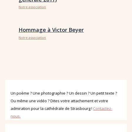
Notre association
Hommage à Victor Beyer
Notre association
Un poème ? Une photographie ? Un dessin ? Un petit texte ?
Ou même une vidéo ? Dites votre attachement et votre
admiration pour la cathédrale de Strasbourg !
Contactez-
nous.