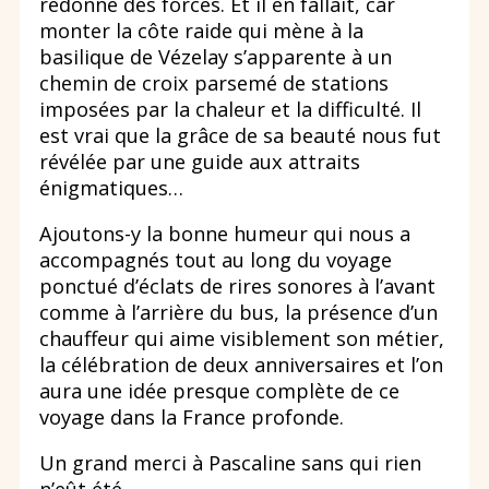
redonné des forces. Et il en fallait, car
monter la côte raide qui mène à la
basilique de Vézelay s’apparente à un
chemin de croix parsemé de stations
imposées par la chaleur et la difficulté. Il
est vrai que la grâce de sa beauté nous fut
révélée par une guide aux attraits
énigmatiques…
Ajoutons-y la bonne humeur qui nous a
accompagnés tout au long du voyage
ponctué d’éclats de rires sonores à l’avant
comme à l’arrière du bus, la présence d’un
chauffeur qui aime visiblement son métier,
la célébration de deux anniversaires et l’on
aura une idée presque complète de ce
voyage dans la France profonde.
Un grand merci à Pascaline sans qui rien