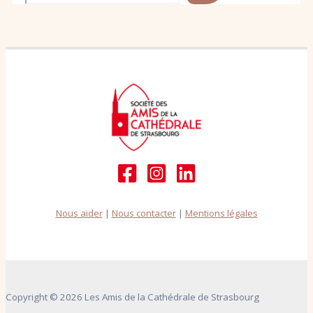
Nous aider
|
Nous contacter
|
Mentions légales
Copyright © 2026 Les Amis de la Cathédrale de Strasbourg