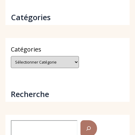
Catégories
Catégories
Recherche
Rechercher