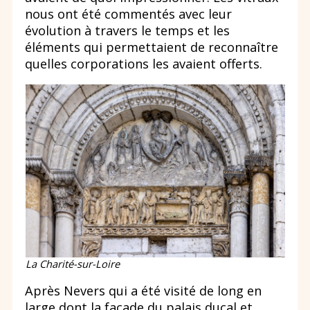
nous ont été commentés avec leur
évolution à travers le temps et les
éléments qui permettaient de reconnaître
quelles corporations les avaient offerts.
La Charité-sur-Loire
Après Nevers qui a été visité de long en
large dont la façade du palais ducal et,