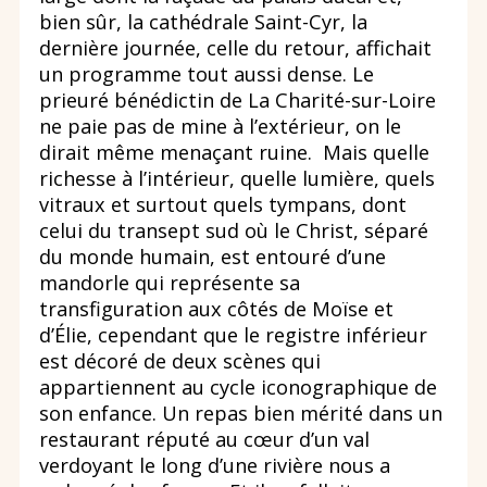
bien sûr, la cathédrale Saint-Cyr, la
dernière journée, celle du retour, affichait
un programme tout aussi dense. Le
prieuré bénédictin de La Charité-sur-Loire
ne paie pas de mine à l’extérieur, on le
dirait même menaçant ruine. Mais quelle
richesse à l’intérieur, quelle lumière, quels
vitraux et surtout quels tympans, dont
celui du transept sud où le Christ, séparé
du monde humain, est entouré d’une
mandorle qui représente sa
transfiguration aux côtés de Moïse et
d’Élie, cependant que le registre inférieur
est décoré de deux scènes qui
appartiennent au cycle iconographique de
son enfance. Un repas bien mérité dans un
restaurant réputé au cœur d’un val
verdoyant le long d’une rivière nous a