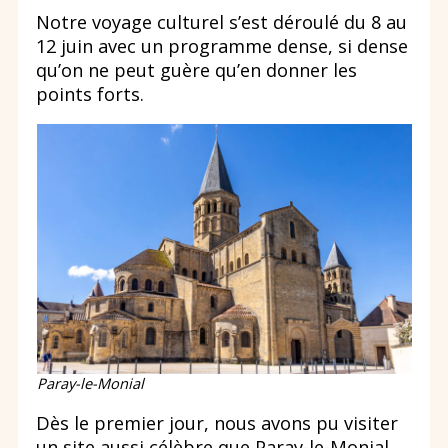
Notre voyage culturel s’est déroulé du 8 au
12 juin avec un programme dense, si dense
qu’on ne peut guère qu’en donner les
points forts.
Paray-le-Monial
Dès le premier jour, nous avons pu visiter
un site aussi célèbre que Paray-le-Monial,