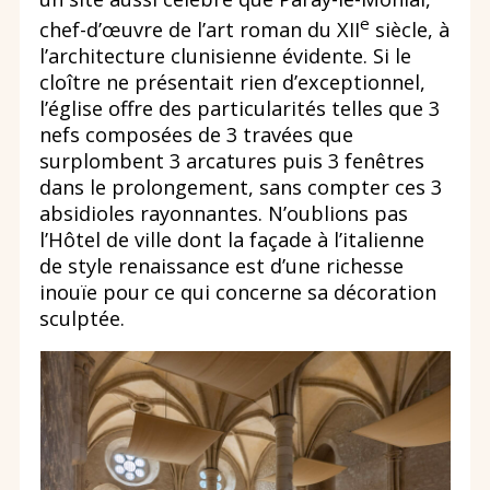
e
chef-d’œuvre de l’art roman du XII
siècle, à
l’architecture clunisienne évidente. Si le
cloître ne présentait rien d’exceptionnel,
l’église offre des particularités telles que 3
nefs composées de 3 travées que
surplombent 3 arcatures puis 3 fenêtres
dans le prolongement, sans compter ces 3
absidioles rayonnantes. N’oublions pas
l’Hôtel de ville dont la façade à l’italienne
de style renaissance est d’une richesse
inouïe pour ce qui concerne sa décoration
sculptée.