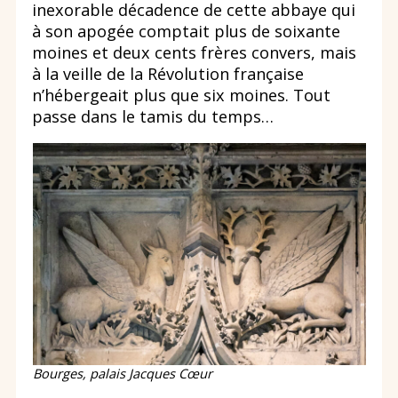
inexorable décadence de cette abbaye qui
à son apogée comptait plus de soixante
moines et deux cents frères convers, mais
à la veille de la Révolution française
n’hébergeait plus que six moines. Tout
passe dans le tamis du temps…
Bourges, palais Jacques Cœur